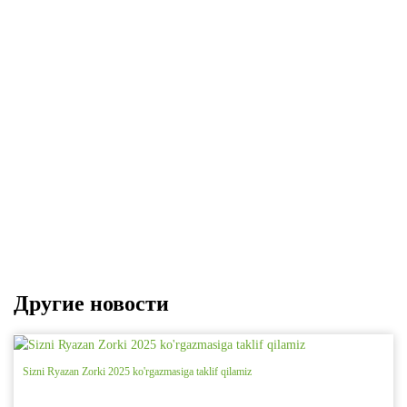
Другие новости
Sizni Ryazan Zorki 2025 ko'rgazmasiga taklif qilamiz