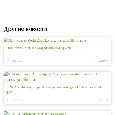
Другие новости
Sizni Ryazan Zorki 2025 ko'rgazmasiga taklif qilamiz
10 Июня 2025
Далее >>
VDK-Agri sizni Agrovolga 2025 ko'rgazmasi stendiga tashrif buyurishga taklif
qiladi
04 Июня 2025
Далее >>