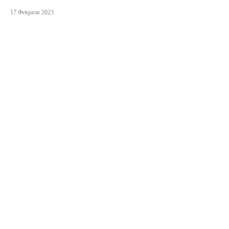
17 Февраля 2023