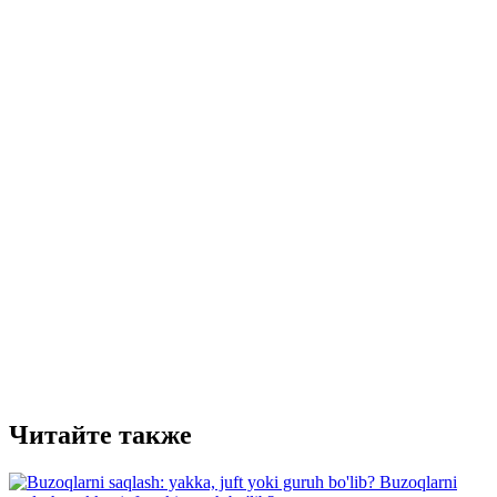
Читайте также
Buzoqlarni