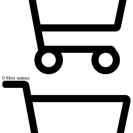
0
Мои заявки