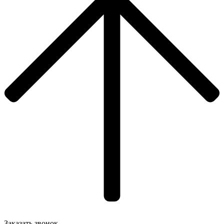
Заказать звонок