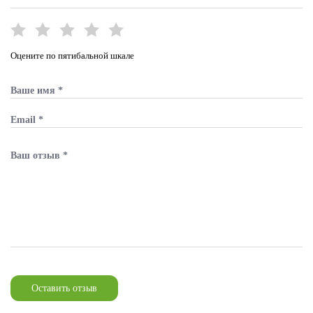
Оцените по пятибальной шкале