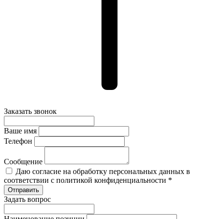
Заказать звонок
Ваше имя
Телефон
Сообщение
Даю согласие на обработку персональных данных в
соответствии с политикой конфиденциальности *
Задать вопрос
Наименование позиции