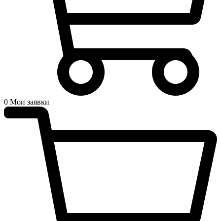
0
Мои заявки