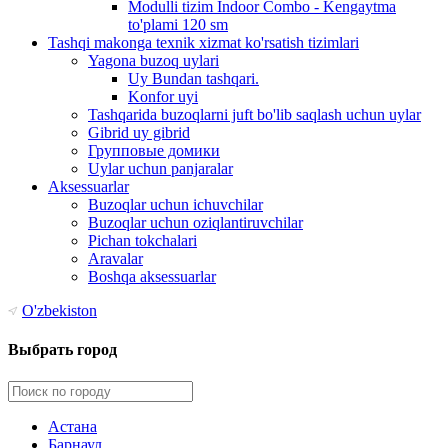
Modulli tizim Indoor Combo - Kengaytma
to'plami 120 sm
Tashqi makonga texnik xizmat ko'rsatish tizimlari
Yagona buzoq uylari
Uy Bundan tashqari.
Konfor uyi
Tashqarida buzoqlarni juft bo'lib saqlash uchun uylar
Gibrid uy gibrid
Групповые домики
Uylar uchun panjaralar
Aksessuarlar
Buzoqlar uchun ichuvchilar
Buzoqlar uchun oziqlantiruvchilar
Pichan tokchalari
Aravalar
Boshqa aksessuarlar
O'zbekiston
Выбрать город
Астана
Барнаул