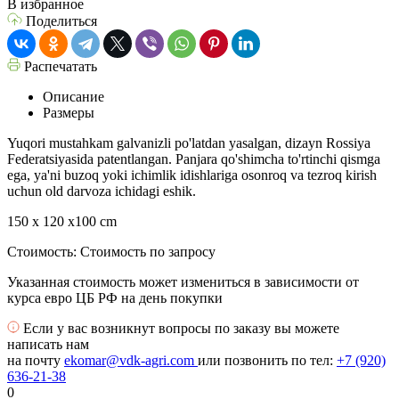
В избранное
Поделиться
Распечатать
Описание
Размеры
Yuqori mustahkam galvanizli po'latdan yasalgan, dizayn Rossiya
Federatsiyasida patentlangan. Panjara qo'shimcha to'rtinchi qismga
ega, ya'ni buzoq yoki ichimlik idishlariga osonroq va tezroq kirish
uchun old darvoza ichidagi eshik.
150 x 120 x100 cm
Стоимость:
Стоимость по запросу
Указанная стоимость может измениться в зависимости от
курса евро ЦБ РФ на день покупки
Если у вас возникнут вопросы по заказу вы можете
написать нам
на почту
ekomar@vdk-agri.com
или позвонить по тел:
+7 (920)
636-21-38
0