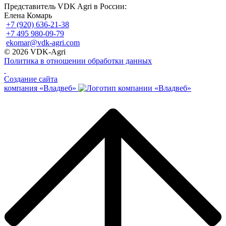
Представитель VDK Agri в России:
Елена Комарь
+7 (920) 636-21-38
+7 495 980-09-79
ekomar@vdk-agri.com
© 2026 VDK-Agri
Политика в отношении обработки данных
Создание сайта
компания «Владвеб»