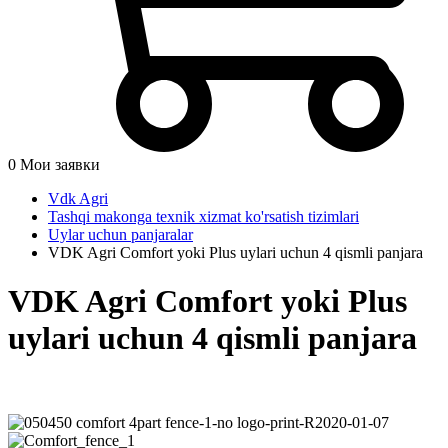
0
Мои заявки
Vdk Agri
Tashqi makonga texnik xizmat ko'rsatish tizimlari
Uylar uchun panjaralar
VDK Agri Comfort yoki Plus uylari uchun 4 qismli panjara
VDK Agri Comfort yoki Plus
uylari uchun 4 qismli panjara