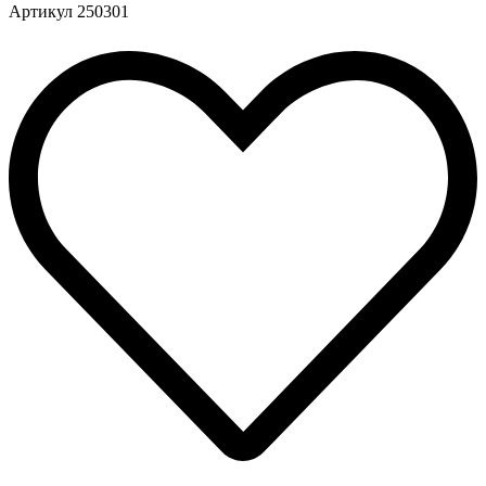
Артикул 250301