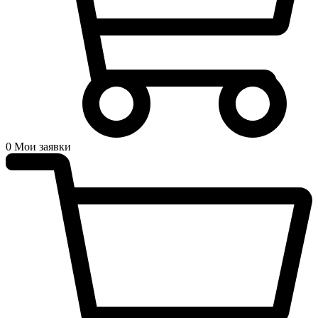
0
Мои заявки